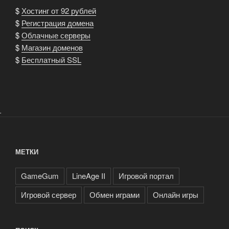
$
Хостинг от 92 рублей
$
Регистрация домена
$
Облачные серверы
$
Магазин доменов
$
Бесплатный SSL
.
МЕТКИ
GameGum
LineAge II
Игровой портал
Игровой сервер
Обмен играми
Онлайн игры