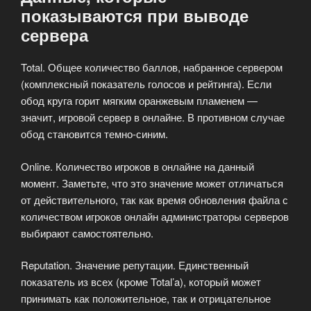
показываются при выводе
сервера
Total. Общее количество баллов, набранное сервером
(комплексный показатель голосов и рейтинга). Если
обод круга горит мягким оранжевым пламенем —
значит, игровой сервер в онлайне. В противном случае
обод становится темно-синим.
Online. Количество игроков в онлайне на данный
момент. Заметьте, что это значение может отличаться
от действительного, так как время обновления файла с
количеством игроков онлайн администраторы серверов
выбирают самостоятельно.
Reputation. Значение репутации. Единственный
показатель из всех (кроме Total’a), который может
принимать как положительное, так и отрицательное