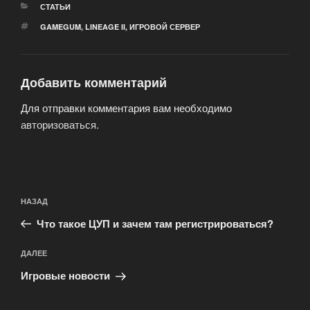
РУБРИКИ
СТАТЬИ
МЕТКИ
GAMEGUM
,
LINEAGE II
,
ИГРОВОЙ СЕРВЕР
Добавить комментарий
Для отправки комментария вам необходимо
авторизоваться
.
Навигация
Предыдущая
НАЗАД
по
запись:
записям
Что такое ЦУП и зачем там регистрироваться?
Следующая
ДАЛЕЕ
запись
Игровые новости