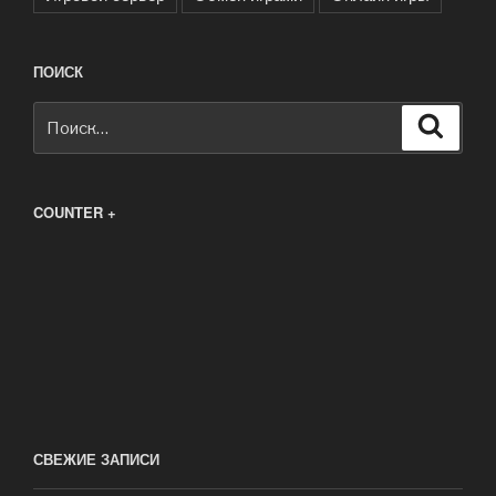
ПОИСК
Искать:
Поиск
COUNTER +
СВЕЖИЕ ЗАПИСИ