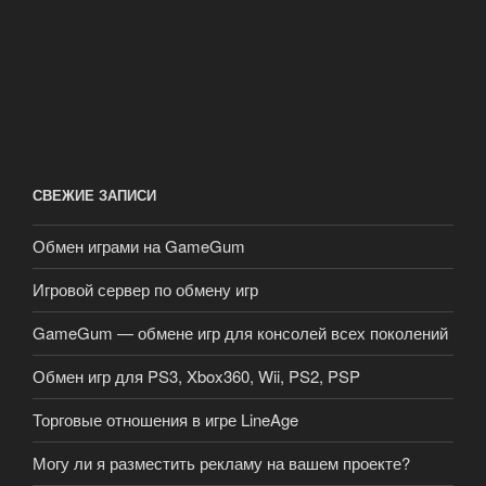
СВЕЖИЕ ЗАПИСИ
Обмен играми на GameGum
Игровой сервер по обмену игр
GameGum — обмене игр для консолей всех поколений
Обмен игр для PS3, Xbox360, Wii, PS2, PSP
Торговые отношения в игре LineAge
Могу ли я разместить рекламу на вашем проекте?