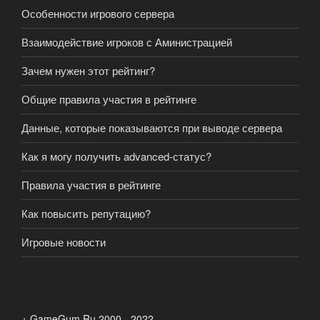
Особенности игрового сервера
Взаимодействие игроков с Аминистрацией
Зачем нужен этот рейтинг?
Общие правила участия в рейтинге
Данные, которые показываются при выводе сервера
Как я могу получить advanced-статус?
Правила участия в рейтинге
Как повысить репутацию?
Игровые новости
+ GameGum.Ru 2000 - 2022