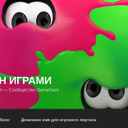
Н ИГРАМИ
ал — Сообщество GameGum
 Блог
Доменное имя для игрового портала