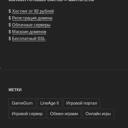
$
Хостинг от 92 рублей
$
Регистрация домена
$
Облачные серверы
$
Магазин доменов
$
Бесплатный SSL
.
МЕТКИ
GameGum
LineAge II
Игровой портал
Игровой сервер
Обмен играми
Онлайн игры